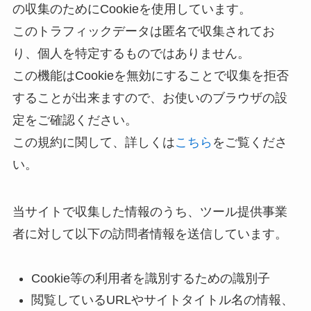
の収集のためにCookieを使用しています。
このトラフィックデータは匿名で収集されてお
り、個人を特定するものではありません。
この機能はCookieを無効にすることで収集を拒否
することが出来ますので、お使いのブラウザの設
定をご確認ください。
この規約に関して、詳しくは
こちら
をご覧くださ
い。
当サイトで収集した情報のうち、ツール提供事業
者に対して以下の訪問者情報を送信しています。
Cookie等の利用者を識別するための識別子
閲覧しているURLやサイトタイトル名の情報、