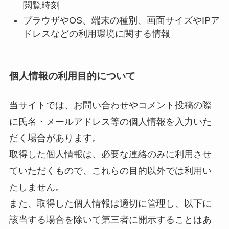
閲覧時刻
ブラウザやOS、端末の種別、画面サイズやIPア
ドレスなどの利用環境に関する情報
個人情報の利用目的について
当サイトでは、お問い合わせやコメント投稿の際
に氏名・メールアドレス等の個人情報を入力いた
だく場合があります。
取得した個人情報は、必要な連絡のみに利用させ
ていただくもので、これらの目的以外では利用い
たしません。
また、取得した個人情報は適切に管理し、以下に
該当する場合を除いて第三者に開示することはあ