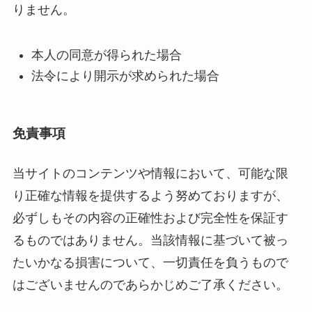
りません。
本人の同意が得られた場合
法令により開示が求められた場合
免責事項
当サイトのコンテンツや情報において、可能な限
り正確な情報を提供するよう努めておりますが、
必ずしもその内容の正確性および完全性を保証す
るものではありません。当該情報に基づいて被っ
たいかなる損害について、一切責任を負うもので
はございませんのであらかじめご了承ください。