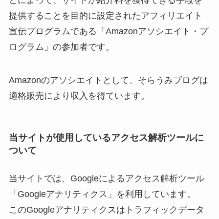
とによって、サイトが紹介料を獲得できる手段を
提供することを目的に設定されたアフィリエイト
宣伝プログラムである「Amazonアソシエイト・プ
ログラム」の参加者です。
Amazonのアソシエイトとして、そらうみブログは
適格販売により収入を得ています。
当サイトが使用しているアクセス解析ツールに
ついて
当サイトでは、Googleによるアクセス解析ツール
「Googleアナリティクス」を利用しています。
このGoogleアナリティクスはトラフィックデータ