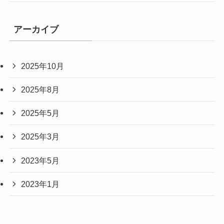
アーカイブ
2025年10月
2025年8月
2025年5月
2025年3月
2023年5月
2023年1月