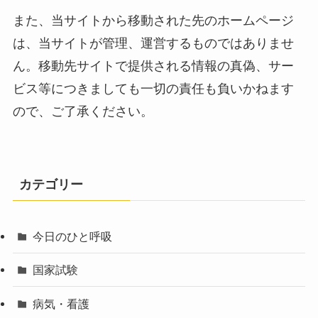
また、当サイトから移動された先のホームページ
は、当サイトが管理、運営するものではありませ
ん。移動先サイトで提供される情報の真偽、サー
ビス等につきましても一切の責任も負いかねます
ので、ご了承ください。
カテゴリー
今日のひと呼吸
国家試験
病気・看護