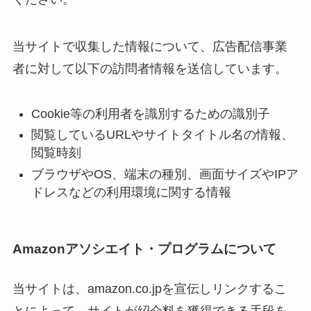
当サイトで収集した情報について、広告配信事業
者に対して以下の訪問者情報を送信しています。
Cookie等の利用者を識別するための識別子
閲覧しているURLやサイトタイトル名の情報、
閲覧時刻
ブラウザやOS、端末の種別、画面サイズやIPア
ドレスなどの利用環境に関する情報
Amazonアソシエイト・プログラムについて
当サイトは、amazon.co.jpを宣伝しリンクするこ