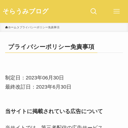
そらうみブログ
ホーム
プライバシーポリシー免責事項
プライバシーポリシー免責事項
制定日：2023年06月30日
最終改訂日：2023年6月30日
当サイトに掲載されている広告について
当サイトでは、第三者配信の広告サービス