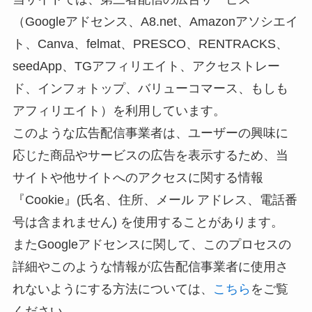
（Googleアドセンス、A8.net、Amazonアソシエイ
ト、Canva、felmat、PRESCO、RENTRACKS、
seedApp、TGアフィリエイト、アクセストレー
ド、インフォトップ、バリューコマース、もしも
アフィリエイト）を利用しています。
このような広告配信事業者は、ユーザーの興味に
応じた商品やサービスの広告を表示するため、当
サイトや他サイトへのアクセスに関する情報
『Cookie』(氏名、住所、メール アドレス、電話番
号は含まれません) を使用することがあります。
またGoogleアドセンスに関して、このプロセスの
詳細やこのような情報が広告配信事業者に使用さ
れないようにする方法については、
こちら
をご覧
ください。