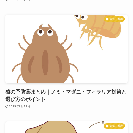
病気・看護
猫の予防薬まとめ｜ノミ・マダニ・フィラリア対策と
選び方のポイント
2025年8月12日
病気・看護