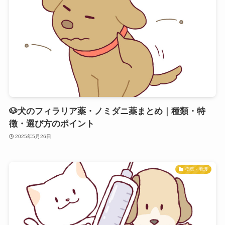
🐶犬のフィラリア薬・ノミダニ薬まとめ｜種類・特
徴・選び方のポイント
2025年5月26日
病気・看護