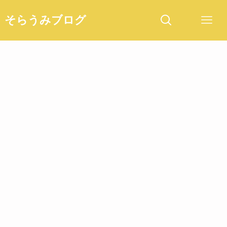
そらうみブログ