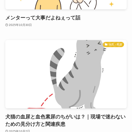
メンターって大事だよねぇって話
2025年10月30日
病気・看護
犬猫の血尿と血色素尿のちがいは？｜現場で迷わない
ための見分け方と関連疾患
2025年10月2日