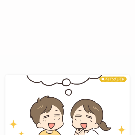
今日のひと呼吸