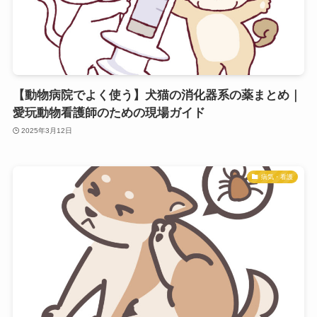
【動物病院でよく使う】犬猫の消化器系の薬まとめ｜
愛玩動物看護師のための現場ガイド
2025年3月12日
病気・看護